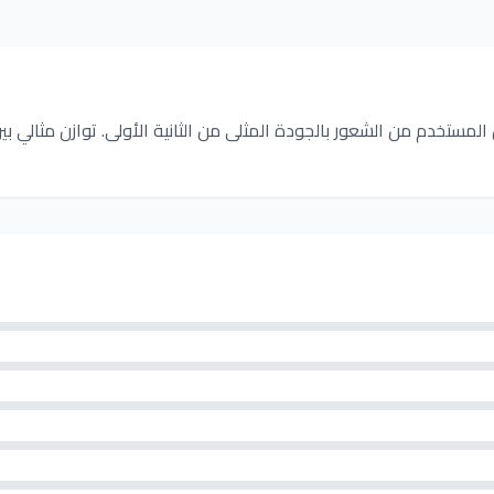
لمستخدم من الشعور بالجودة المثلى من الثانية الأولى. توازن مثالي بين