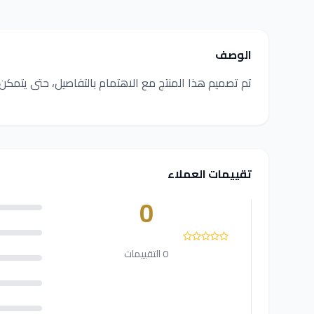
الوصف
تم تصميم هذا المنتج مع الاهتمام بالتفاصيل، حتى يتمكن ا
تقييمات العملاء
0
0 التقييمات