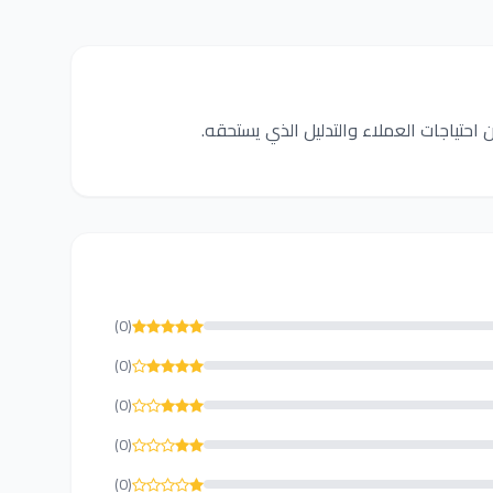
 احتياجات العملاء والتدليل الذي يستحقه.
(0)
(0)
(0)
(0)
(0)