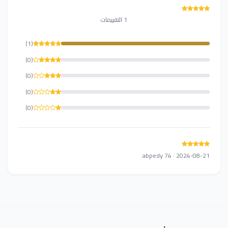
1 التقييمات
(1)
(0)
(0)
(0)
(0)
abpedy 74 · 2024-08-21