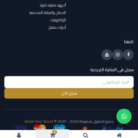
أجهزة منزلية كبيرة
الجمال والعناية الشخصية
الإلكترونيات
أدوات مطبخ
تابعنا
سجل فى النشرة البريدية
سجل الآن
جميع الحقوق محفوظة
© 2020 - 2026
Abdel Aziz Street
0