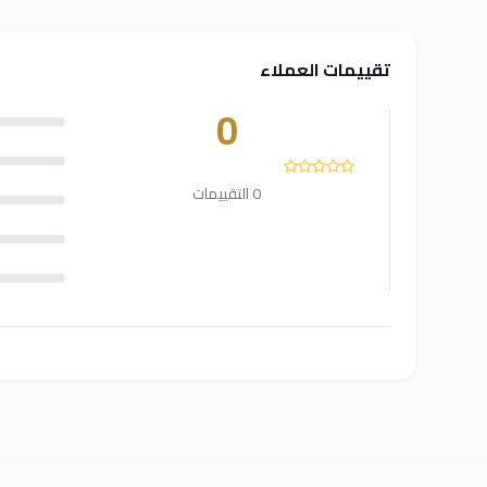
تقييمات العملاء
0
0 التقييمات