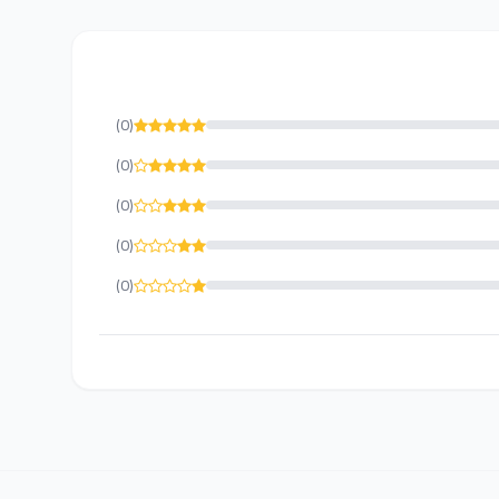
(0)
(0)
(0)
(0)
(0)