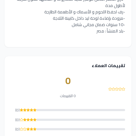
لأطول مدة
-رف لحفظ اللحوم و الأسماك و الأطعمة الطازجة
-مزودة بإضاءة لوحة ليد داخل كابينة الثلاجة
-10 سنوات ضمان مجاني شامل
-بلد المنشأ : مصر
تقييمات العملاء
0
0 التقييمات
(0)
(0)
(0)