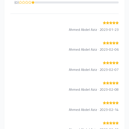
(0)
Ahmed Abdel Aziz · 2023-01-23
Ahmed Abdel Aziz · 2023-02-06
Ahmed Abdel Aziz · 2023-02-07
Ahmed Abdel Aziz · 2023-02-08
Ahmed Abdel Aziz · 2023-02-14