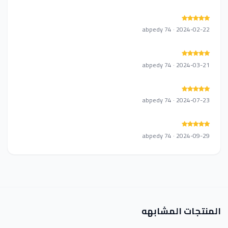
abpedy 74 · 2024-02-22
abpedy 74 · 2024-03-21
abpedy 74 · 2024-07-23
abpedy 74 · 2024-09-29
المنتجات المشابهه