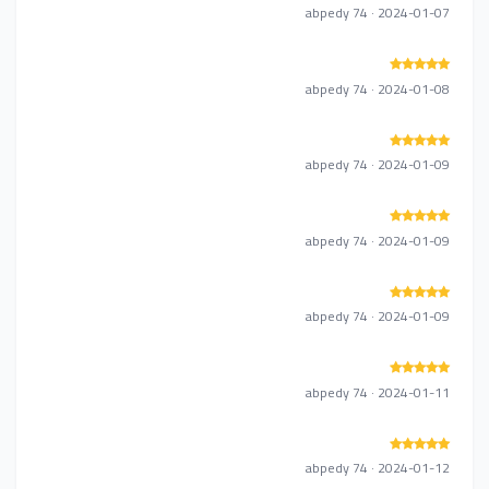
abpedy 74 · 2024-01-07
abpedy 74 · 2024-01-08
abpedy 74 · 2024-01-09
abpedy 74 · 2024-01-09
abpedy 74 · 2024-01-09
abpedy 74 · 2024-01-11
abpedy 74 · 2024-01-12