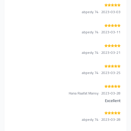
abpedy 74 · 2023-03-03
abpedy 74 · 2023-03-11
abpedy 74 · 2023-03-21
abpedy 74 · 2023-03-25
Hana Raafat Mansy · 2023-03-28
Excellent
abpedy 74 · 2023-03-28