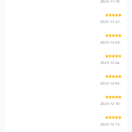
· 2023-11-10
· 2023-11-27
· 2023-12-03
· 2023-12-04
· 2023-12-05
· 2023-12-10
· 2023-12-12