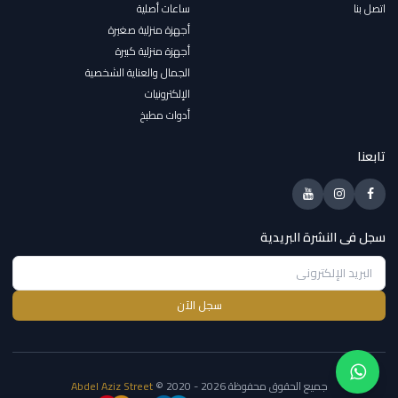
اتصل بنا
ساعات أصلية
أجهزة منزلية صغيرة
أجهزة منزلية كبيرة
الجمال والعناية الشخصية
الإلكترونيات
أدوات مطبخ
تابعنا
سجل فى النشرة البريدية
سجل الآن
جميع الحقوق محفوظة
© 2020 - 2026
Abdel Aziz Street