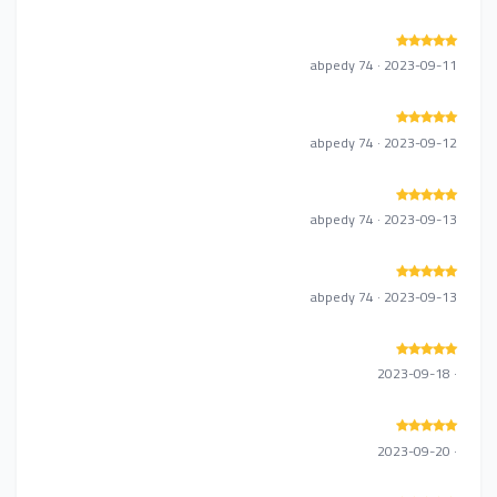
abpedy 74 · 2023-09-11
abpedy 74 · 2023-09-12
abpedy 74 · 2023-09-13
abpedy 74 · 2023-09-13
· 2023-09-18
· 2023-09-20