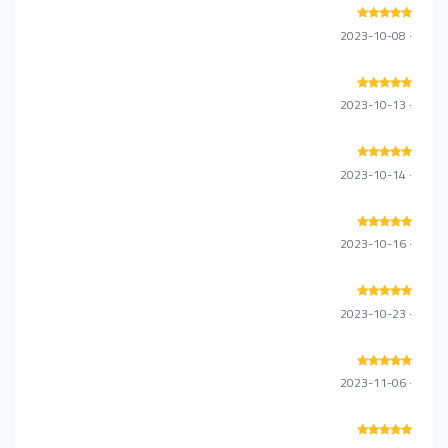
· 2023-10-08
· 2023-10-13
· 2023-10-14
· 2023-10-16
· 2023-10-23
· 2023-11-06