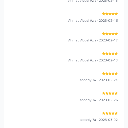
Ahmed Abdel Aziz · 2023-02-15
Ahmed Abdel Aziz · 2023-02-16
Ahmed Abdel Aziz · 2023-02-17
Ahmed Abdel Aziz · 2023-02-18
abpedy 74 · 2023-02-24
abpedy 74 · 2023-02-26
abpedy 74 · 2023-03-02