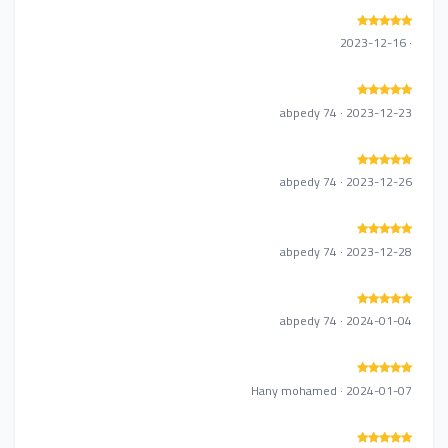
· 2023-12-16
abpedy 74 · 2023-12-23
abpedy 74 · 2023-12-26
abpedy 74 · 2023-12-28
abpedy 74 · 2024-01-04
Hany mohamed · 2024-01-07