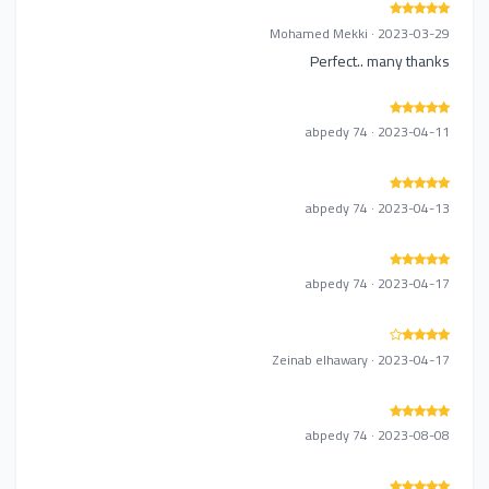
Mohamed Mekki · 2023-03-29
Perfect.. many thanks
abpedy 74 · 2023-04-11
abpedy 74 · 2023-04-13
abpedy 74 · 2023-04-17
Zeinab elhawary · 2023-04-17
abpedy 74 · 2023-08-08