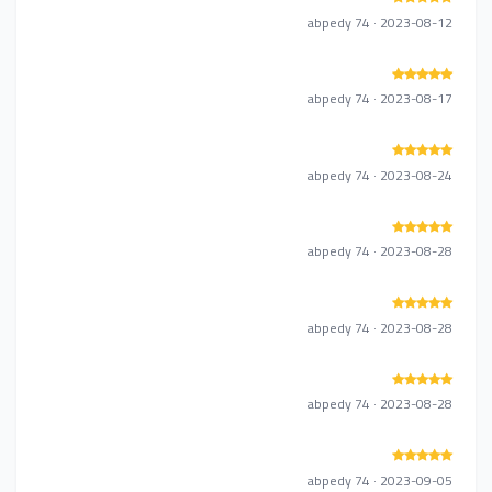
abpedy 74 · 2023-08-12
abpedy 74 · 2023-08-17
abpedy 74 · 2023-08-24
abpedy 74 · 2023-08-28
abpedy 74 · 2023-08-28
abpedy 74 · 2023-08-28
abpedy 74 · 2023-09-05