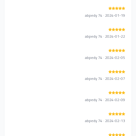
abpedy 74 · 2024-01-19
abpedy 74 · 2024-01-22
abpedy 74 · 2024-02-05
abpedy 74 · 2024-02-07
abpedy 74 · 2024-02-09
abpedy 74 · 2024-02-13