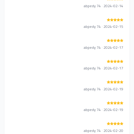
abpedy 74 · 2024-02-14
abpedy 74 · 2024-02-15
abpedy 74 · 2024-02-17
abpedy 74 · 2024-02-17
abpedy 74 · 2024-02-19
abpedy 74 · 2024-02-19
abpedy 74 · 2024-02-20