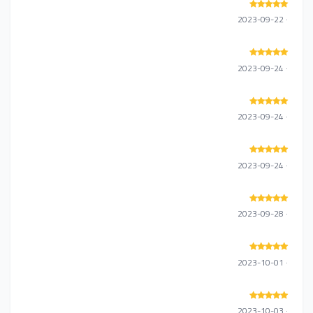
· 2023-09-22
· 2023-09-24
· 2023-09-24
· 2023-09-24
· 2023-09-28
· 2023-10-01
· 2023-10-03