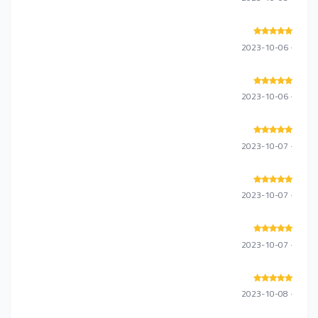
· 2023-10-06
· 2023-10-06
· 2023-10-07
· 2023-10-07
· 2023-10-07
· 2023-10-08