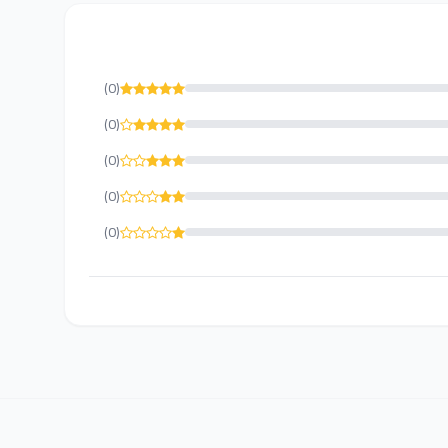
(0)
(0)
(0)
(0)
(0)