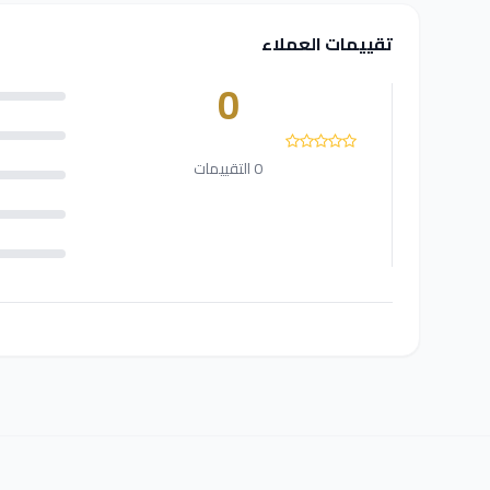
تقييمات العملاء
0
0 التقييمات