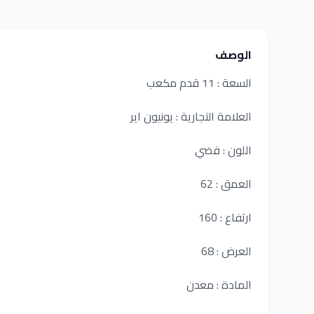
الوصف
السعة : 11 قدم مكعب
العلامة التجارية : يونيون اير
اللون : فضي
العمق : 62
ارتفاع : 160
العرض : 68
المادة : معدن