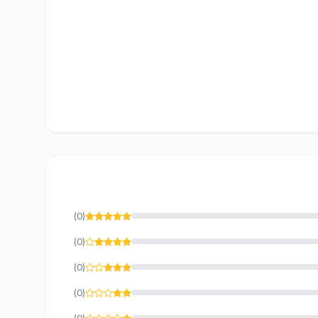
(0)
(0)
(0)
(0)