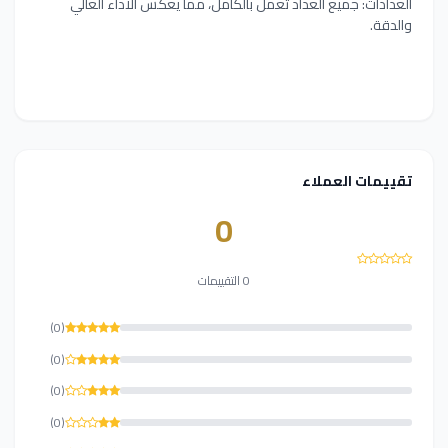
العدادات: جميع العداد تعمل بالكامل، مما يعكس الأداء العالي
والدقة.
تقييمات العملاء
0
0 التقييمات
(0)
(0)
(0)
(0)