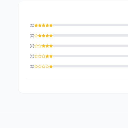
(0)
(0)
(0)
(0)
(0)