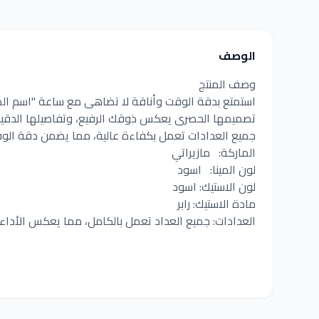
الوصف
وصف المنتج
استمتع بدقة الوقت وأناقة لا تضاهى مع ساعة "اسم الم
تصميمها الحصرى يعكس ذوقك الرفيع، وتفاصيلها الدقي
جميع العدادات تعمل بكفاءة عالية، مما يضمن دقة الو
الماركة: مازيراتي
لون المينا: اسود
لون الاستيك: اسود
مادة الاستيك: رابر
العدادات: جميع العداد تعمل بالكامل، مما يعكس الأداء 