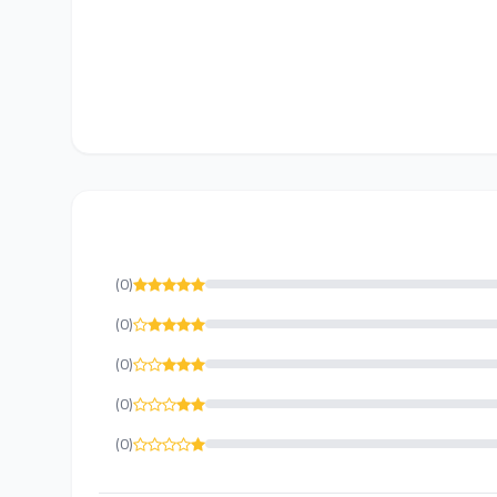
(0)
(0)
(0)
(0)
(0)