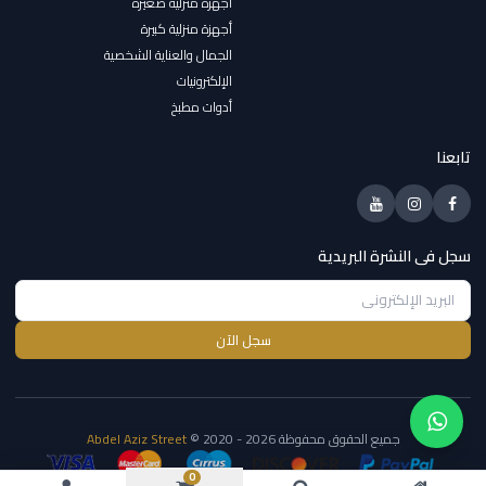
أجهزة منزلية صغيرة
أجهزة منزلية كبيرة
الجمال والعناية الشخصية
الإلكترونيات
أدوات مطبخ
تابعنا
سجل فى النشرة البريدية
سجل الآن
جميع الحقوق محفوظة
© 2020 - 2026
Abdel Aziz Street
0