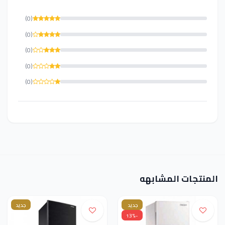
(0)
(0)
(0)
(0)
(0)
المنتجات المشابهه
جديد
جديد
-13%