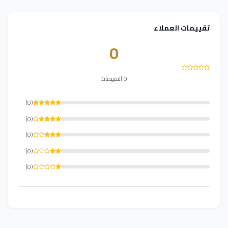
تقييمات العملاء
0
0 التقييمات
(0)
(0)
(0)
(0)
(0)