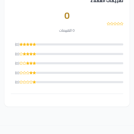
تقييمات العملاء
0
0 التقييمات
(0)
(0)
(0)
(0)
(0)