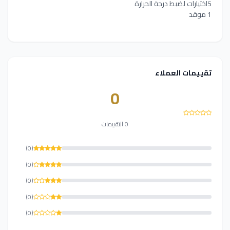
5اختيارات لضبط درجة الحرارة
1 موقد
تقييمات العملاء
0
0 التقييمات
(0)
(0)
(0)
(0)
(0)