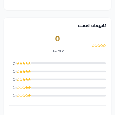
تقييمات العملاء
0
0 التقييمات
(0)
(0)
(0)
(0)
(0)